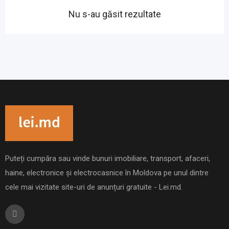
Nu s-au găsit rezultate
Puteți cumpăra sau vinde bunuri imobiliare, transport, afaceri,
haine, electronice și electrocasnice în Moldova pe unul dintre
cele mai vizitate site-uri de anunțuri gratuite - Lei.md.