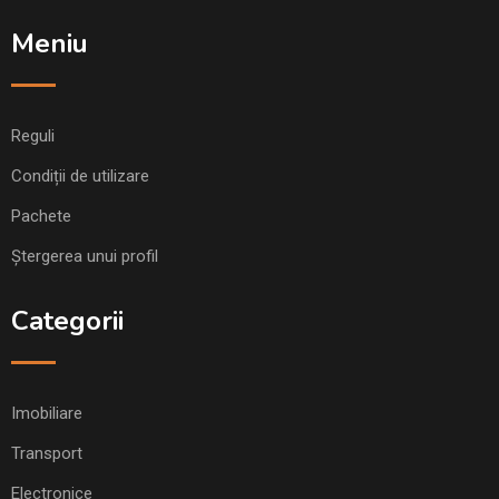
Meniu
Reguli
Condiții de utilizare
Pachete
Ștergerea unui profil
Categorii
Imobiliare
Transport
Electronice