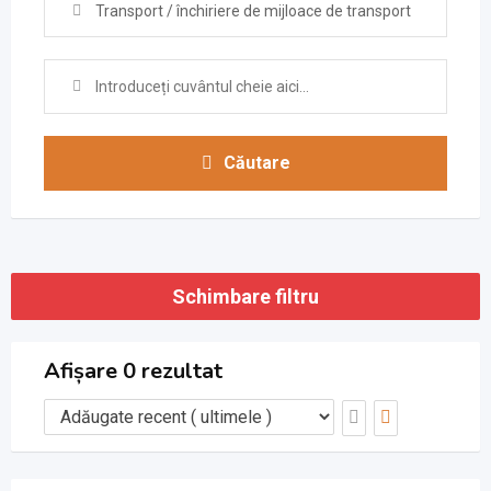
Transport / închiriere de mijloace de transport
Căutare
Schimbare filtru
Afișare 0 rezultat