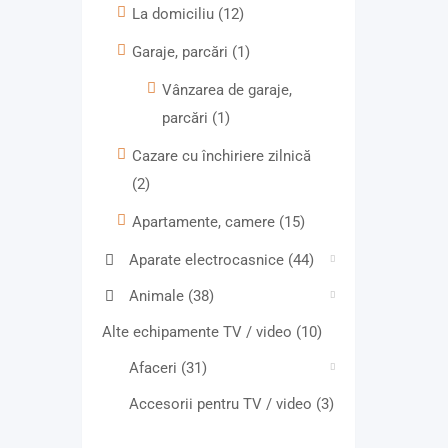
La domiciliu
(12)
Garaje, parcări
(1)
Vânzarea de garaje,
parcări
(1)
Cazare cu închiriere zilnică
(2)
Apartamente, camere
(15)
Aparate electrocasnice
(44)
Animale
(38)
Alte echipamente TV / video
(10)
Afaceri
(31)
Accesorii pentru TV / video
(3)