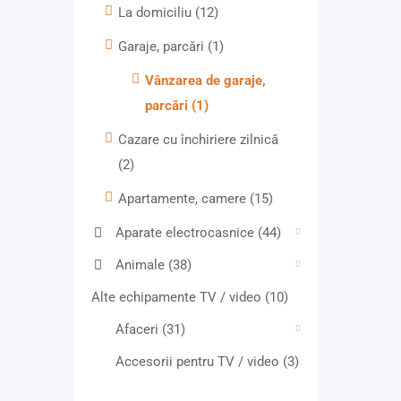
La domiciliu
(12)
Garaje, parcări
(1)
Vânzarea de garaje,
parcări
(1)
Cazare cu închiriere zilnică
(2)
Apartamente, camere
(15)
Aparate electrocasnice
(44)
Animale
(38)
Alte echipamente TV / video
(10)
Afaceri
(31)
Accesorii pentru TV / video
(3)