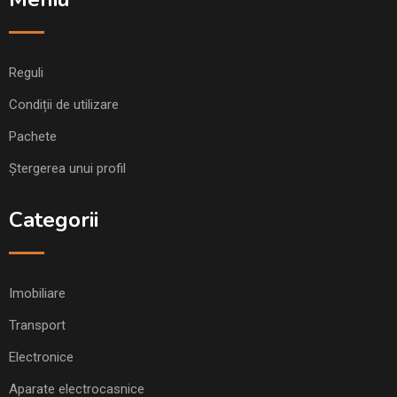
Reguli
Condiții de utilizare
Pachete
Ștergerea unui profil
Categorii
Imobiliare
Transport
Electronice
Aparate electrocasnice