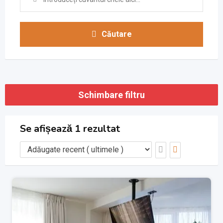
Căutare
Schimbare filtru
Se afișează 1 rezultat