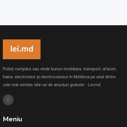
Puteți cumpăra sau vinde bunuri imobiliare, transport, afaceri,
haine, electronice și electrocasnice în Moldova pe unul dintre
cele mai vizitate site-uri de anunțuri gratuite - Lei.md.
Meniu