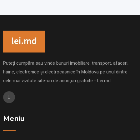
Puteți cumpăra sau vinde bunuri imobiliare, transport, afaceri,
haine, electronice și electrocasnice în Moldova pe unul dintre
cele mai vizitate site-uri de anunțuri gratuite - Lei.md.
Meniu