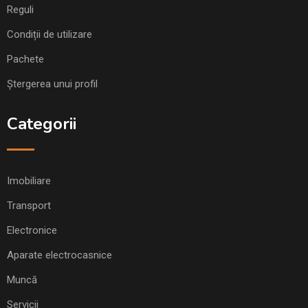
Reguli
Condiții de utilizare
Pachete
Ștergerea unui profil
Categorii
Imobiliare
Transport
Electronice
Aparate electrocasnice
Muncă
Servicii