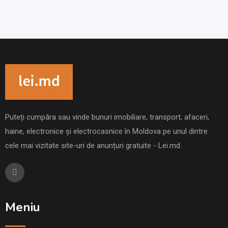
Puteți cumpăra sau vinde bunuri imobiliare, transport, afaceri,
haine, electronice și electrocasnice în Moldova pe unul dintre
cele mai vizitate site-uri de anunțuri gratuite - Lei.md.
Meniu