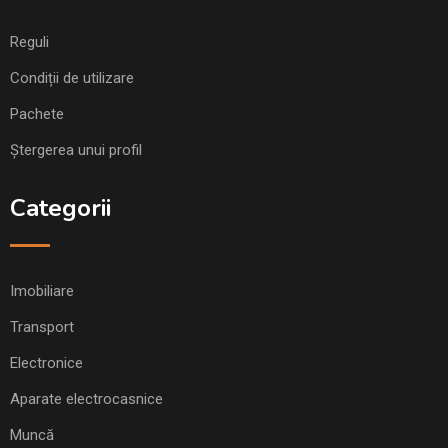
Reguli
Condiții de utilizare
Pachete
Ștergerea unui profil
Categorii
Imobiliare
Transport
Electronice
Aparate electrocasnice
Muncă