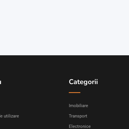
u
Categorii
Imobiliare
e utilizare
Transport
Electronice