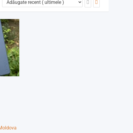
Moldova