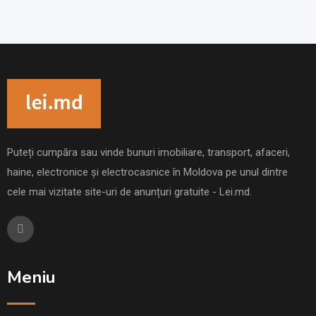
Puteți cumpăra sau vinde bunuri imobiliare, transport, afaceri,
haine, electronice și electrocasnice în Moldova pe unul dintre
cele mai vizitate site-uri de anunțuri gratuite - Lei.md.
Meniu