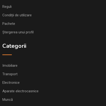
Reguli
Condiții de utilizare
Pachete
Ștergerea unui profil
Categorii
Imobiliare
Transport
Electronice
Aparate electrocasnice
Muncă