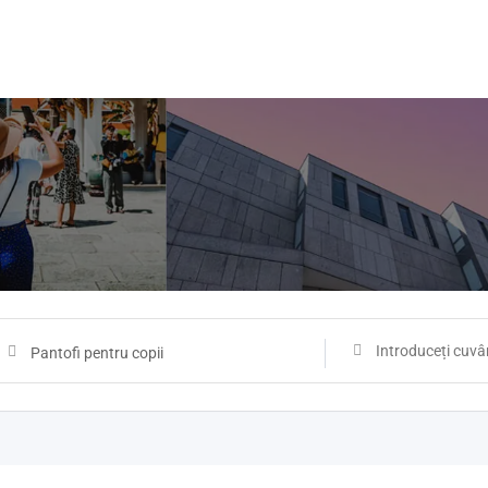
Pantofi pentru copii