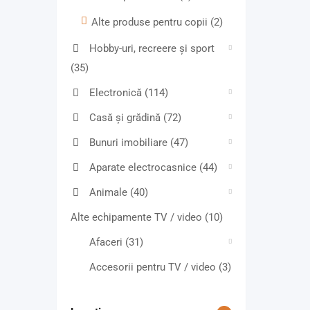
Alte produse pentru copii
(2)
Hobby-uri, recreere și sport
(35)
Electronică
(114)
Casă și grădină
(72)
Bunuri imobiliare
(47)
Aparate electrocasnice
(44)
Animale
(40)
Alte echipamente TV / video
(10)
Afaceri
(31)
Accesorii pentru TV / video
(3)