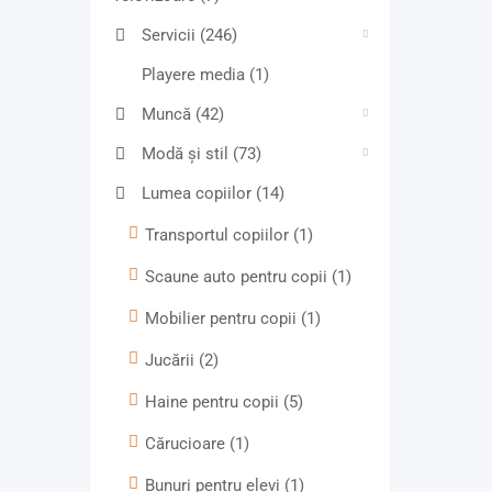
Servicii
(246)
Playere media
(1)
Muncă
(42)
Modă și stil
(73)
Lumea copiilor
(14)
Transportul copiilor
(1)
Scaune auto pentru copii
(1)
Mobilier pentru copii
(1)
Jucării
(2)
Haine pentru copii
(5)
Cărucioare
(1)
Bunuri pentru elevi
(1)