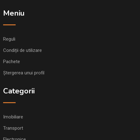
Meniu
Reguli
Condiții de utilizare
Pachete
Ștergerea unui profil
Categorii
Imobiliare
Transport
Electronice