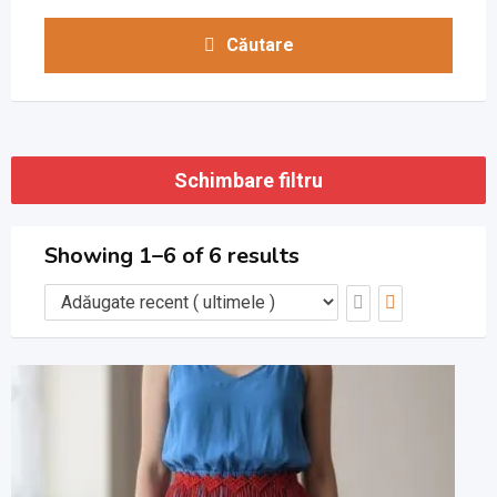
Căutare
Schimbare filtru
Showing 1–6 of 6 results