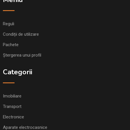
Reguli
Condiții de utilizare
Pachete
Ștergerea unui profil
Categorii
Imobiliare
Transport
Electronice
Aparate electrocasnice