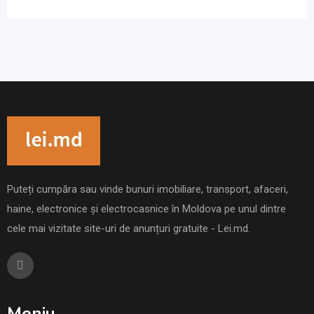
Puteți cumpăra sau vinde bunuri imobiliare, transport, afaceri,
haine, electronice și electrocasnice în Moldova pe unul dintre
cele mai vizitate site-uri de anunțuri gratuite - Lei.md.
Meniu