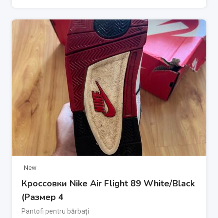
New
Кроссовки Nike Air Flight 89 White/Black
(Размер 4
Pantofi pentru bărbați