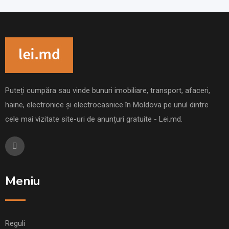
Puteți cumpăra sau vinde bunuri imobiliare, transport, afaceri,
haine, electronice și electrocasnice în Moldova pe unul dintre
cele mai vizitate site-uri de anunțuri gratuite - Lei.md.
Meniu
Reguli