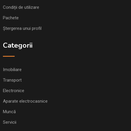
Condiții de utilizare
Pachete
Ștergerea unui profil
Categorii
Imobiliare
Transport
Electronice
Aparate electrocasnice
Muncă
Servicii