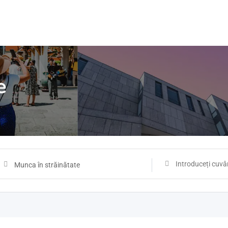
e
Munca în străinătate