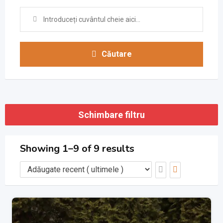
Căutare
Schimbare filtru
Showing 1–9 of 9 results