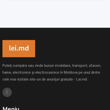
Puteți cumpăra sau vinde bunuri imobiliare, transport, afaceri,
haine, electronice și electrocasnice în Moldova pe unul dintre
cele mai vizitate site-uri de anunțuri gratuite - Lei.md.
Meniu