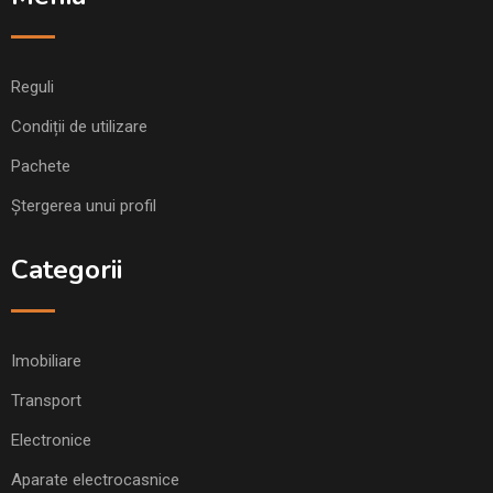
Reguli
Condiții de utilizare
Pachete
Ștergerea unui profil
Categorii
Imobiliare
Transport
Electronice
Aparate electrocasnice