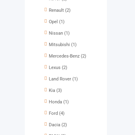
Renault
(2)
Opel
(1)
Nissan
(1)
Mitsubishi
(1)
Mercedes-Benz
(2)
Lexus
(2)
Land Rover
(1)
Kia
(3)
Honda
(1)
Ford
(4)
Dacia
(2)