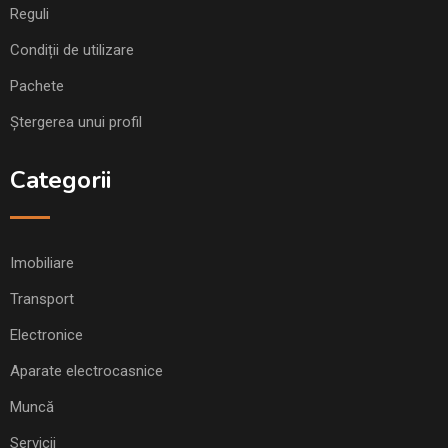
Reguli
Condiții de utilizare
Pachete
Ștergerea unui profil
Categorii
Imobiliare
Transport
Electronice
Aparate electrocasnice
Muncă
Servicii