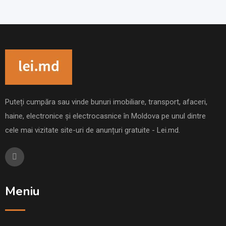
Puteți cumpăra sau vinde bunuri imobiliare, transport, afaceri,
haine, electronice și electrocasnice în Moldova pe unul dintre
cele mai vizitate site-uri de anunțuri gratuite - Lei.md.
Meniu