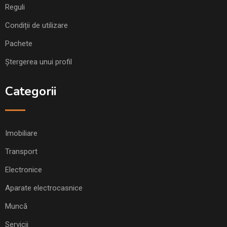
Reguli
Condiții de utilizare
Pachete
Ștergerea unui profil
Categorii
Imobiliare
Transport
Electronice
Aparate electrocasnice
Muncă
Servicii