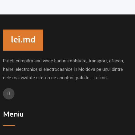
Puteți cumpăra sau vinde bunuri imobiliare, transport, afaceri,
haine, electronice și electrocasnice în Moldova pe unul dintre
cele mai vizitate site-uri de anunțuri gratuite - Lei.md.
Meniu