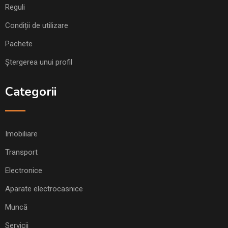
Reguli
Condiții de utilizare
Pachete
Ștergerea unui profil
Categorii
Imobiliare
Transport
Electronice
Aparate electrocasnice
Muncă
Servicii