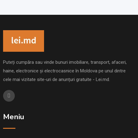
Puteți cumpăra sau vinde bunuri imobiliare, transport, afaceri,
haine, electronice și electrocasnice în Moldova pe unul dintre
cele mai vizitate site-uri de anunțuri gratuite - Lei.md.
Meniu