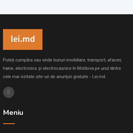
Puteți cumpăra sau vinde bunuri imobiliare, transport, afaceri,
haine, electronice și electrocasnice în Moldova pe unul dintre
cele mai vizitate site-uri de anunțuri gratuite - Lei.md.
Meniu