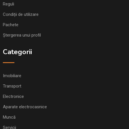
Reguli
Condiții de utilizare
Pachete
Ștergerea unui profil
Categorii
Imobiliare
Transport
Electronice
Aparate electrocasnice
Muncă
Servicii