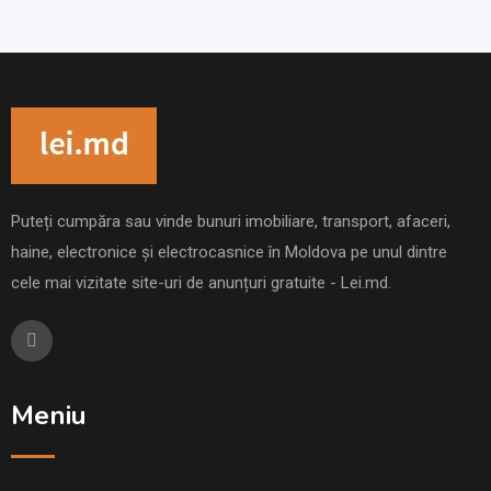
Puteți cumpăra sau vinde bunuri imobiliare, transport, afaceri,
haine, electronice și electrocasnice în Moldova pe unul dintre
cele mai vizitate site-uri de anunțuri gratuite - Lei.md.
Meniu