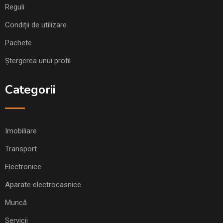
Reguli
Condiții de utilizare
Pachete
Ștergerea unui profil
Categorii
Imobiliare
Transport
Electronice
Aparate electrocasnice
Muncă
Servicii