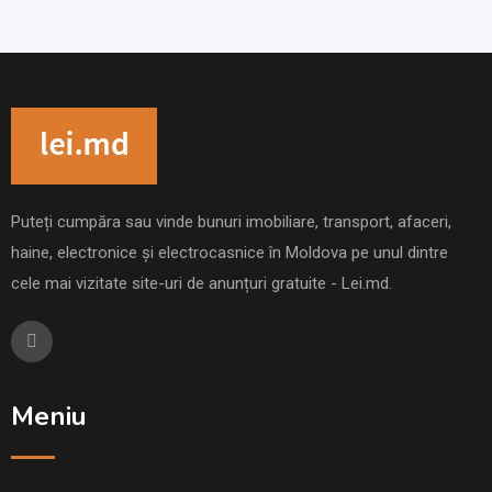
Puteți cumpăra sau vinde bunuri imobiliare, transport, afaceri,
haine, electronice și electrocasnice în Moldova pe unul dintre
cele mai vizitate site-uri de anunțuri gratuite - Lei.md.
Meniu