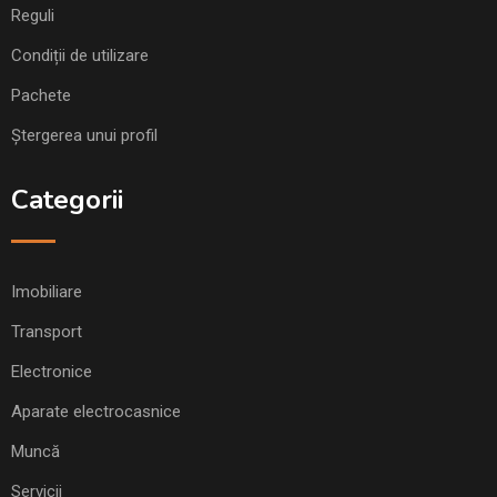
Reguli
Condiții de utilizare
Pachete
Ștergerea unui profil
Categorii
Imobiliare
Transport
Electronice
Aparate electrocasnice
Muncă
Servicii