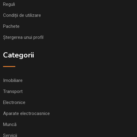
Reguli
Condiții de utilizare
Pachete
Ștergerea unui profil
Categorii
Imobiliare
Transport
Electronice
Aparate electrocasnice
Muncă
Servicii