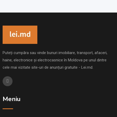
Puteți cumpăra sau vinde bunuri imobiliare, transport, afaceri,
haine, electronice și electrocasnice în Moldova pe unul dintre
cele mai vizitate site-uri de anunțuri gratuite - Lei.md.
Meniu