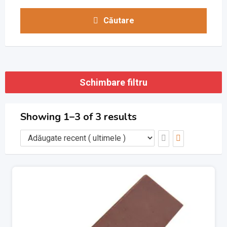
Căutare
Schimbare filtru
Showing 1–3 of 3 results