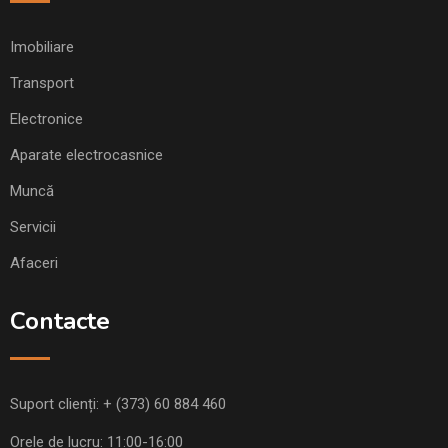
Imobiliare
Transport
Electronice
Aparate electrocasnice
Muncă
Servicii
Afaceri
Contacte
Suport clienți:
+ (373) 60 884 460
Orele de lucru: 11:00-16:00