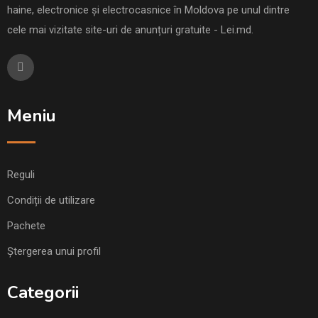
haine, electronice și electrocasnice în Moldova pe unul dintre
cele mai vizitate site-uri de anunțuri gratuite - Lei.md.
Meniu
Reguli
Condiții de utilizare
Pachete
Ștergerea unui profil
Categorii