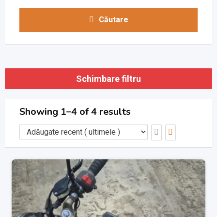
Căutare
Schimbare filtru
Showing 1–4 of 4 results