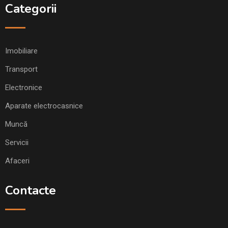
Categorii
Imobiliare
Transport
Electronice
Aparate electrocasnice
Muncă
Servicii
Afaceri
Contacte