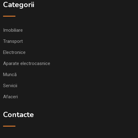
Categorii
Imobiliare
Transport
Electronice
Aparate electrocasnice
Muncă
Servicii
Afaceri
Contacte