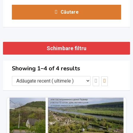
Căutare
Schimbare filtru
Showing 1–4 of 4 results