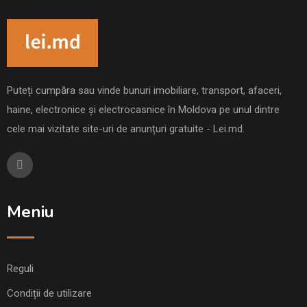
Puteți cumpăra sau vinde bunuri imobiliare, transport, afaceri,
haine, electronice și electrocasnice în Moldova pe unul dintre
cele mai vizitate site-uri de anunțuri gratuite - Lei.md.
Meniu
Reguli
Condiții de utilizare