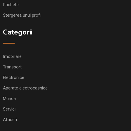
Pachete
Ștergerea unui profil
Categorii
Imobiliare
Transport
Electronice
Aparate electrocasnice
Muncă
Servicii
Afaceri