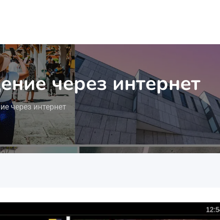
ение через интернет
ие через интернет