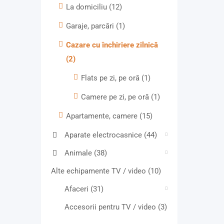
La domiciliu
(12)
Garaje, parcări
(1)
Cazare cu închiriere zilnică
(2)
Flats pe zi, pe oră
(1)
Camere pe zi, pe oră
(1)
Apartamente, camere
(15)
Aparate electrocasnice
(44)
Animale
(38)
Alte echipamente TV / video
(10)
Afaceri
(31)
Accesorii pentru TV / video
(3)