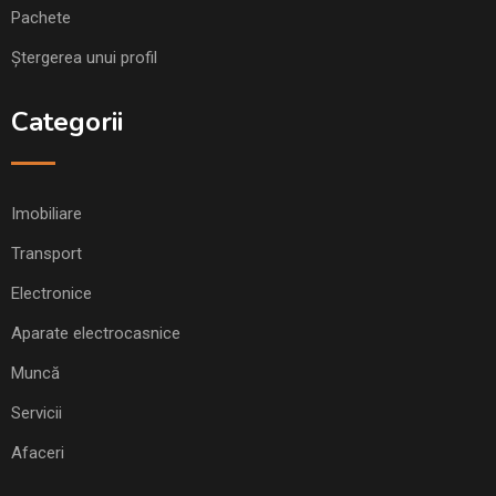
Pachete
Ștergerea unui profil
Categorii
Imobiliare
Transport
Electronice
Aparate electrocasnice
Muncă
Servicii
Afaceri