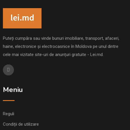
Puteți cumpăra sau vinde bunuri imobiliare, transport, afaceri,
haine, electronice și electrocasnice în Moldova pe unul dintre
cele mai vizitate site-uri de anunțuri gratuite - Lei.md.
Meniu
Reguli
Condiții de utilizare