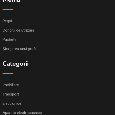
Reguli
Condiții de utilizare
Pachete
Ștergerea unui profil
Categorii
Imobiliare
Transport
Electronice
Aparate electrocasnice