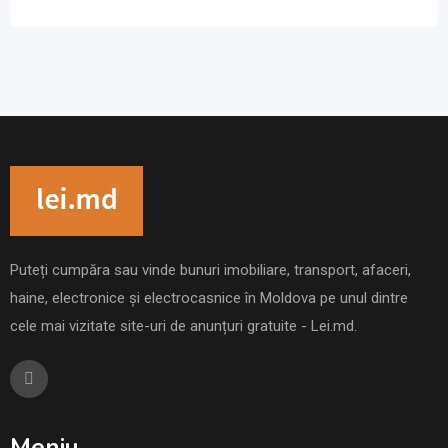
Puteți cumpăra sau vinde bunuri imobiliare, transport, afaceri,
haine, electronice și electrocasnice în Moldova pe unul dintre
cele mai vizitate site-uri de anunțuri gratuite - Lei.md.
Meniu