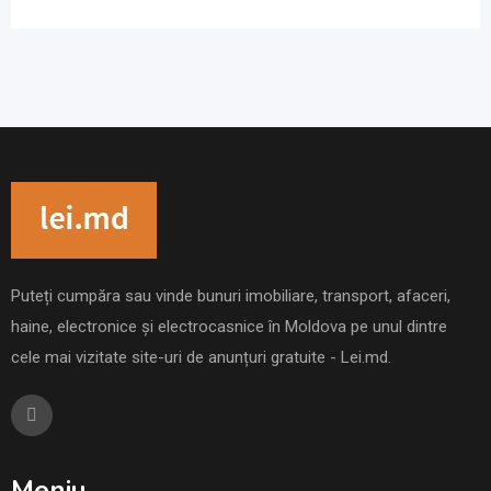
Puteți cumpăra sau vinde bunuri imobiliare, transport, afaceri,
haine, electronice și electrocasnice în Moldova pe unul dintre
cele mai vizitate site-uri de anunțuri gratuite - Lei.md.
Meniu