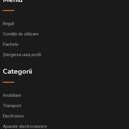
Reguli
Condiții de utilizare
Pachete
Ștergerea unui profil
Categorii
Imobiliare
Transport
Electronice
Aparate electrocasnice