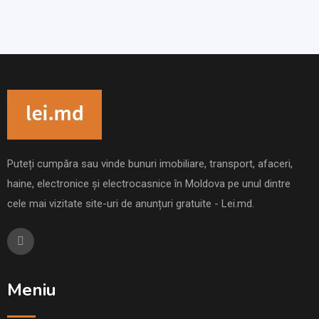
Puteți cumpăra sau vinde bunuri imobiliare, transport, afaceri,
haine, electronice și electrocasnice în Moldova pe unul dintre
cele mai vizitate site-uri de anunțuri gratuite - Lei.md.
Meniu