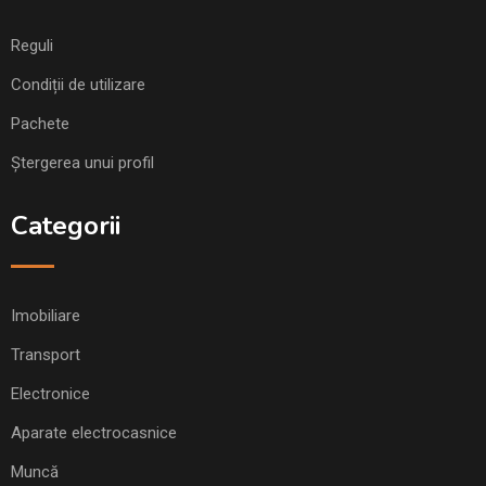
Reguli
Condiții de utilizare
Pachete
Ștergerea unui profil
Categorii
Imobiliare
Transport
Electronice
Aparate electrocasnice
Muncă