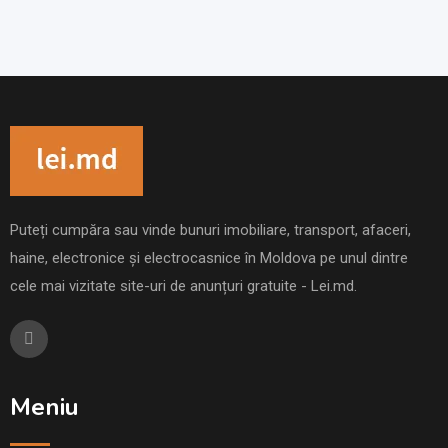
Puteți cumpăra sau vinde bunuri imobiliare, transport, afaceri,
haine, electronice și electrocasnice în Moldova pe unul dintre
cele mai vizitate site-uri de anunțuri gratuite - Lei.md.
Meniu