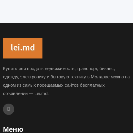
Купить или продать недвижимость, транспорт, бизнес,
одежду, электронику и бытовую технику в Молдове можно на
одном из самых посещаемых сайтов бесплатных
объявлений — Lei.md.
Меню