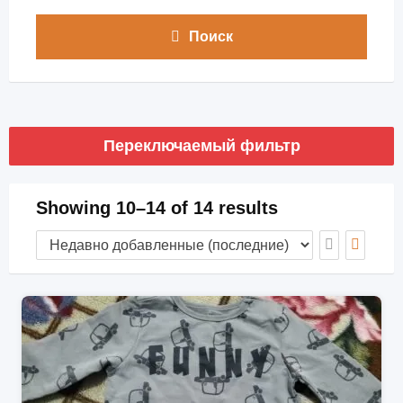
Поиск
Переключаемый фильтр
Showing 10–14 of 14 results