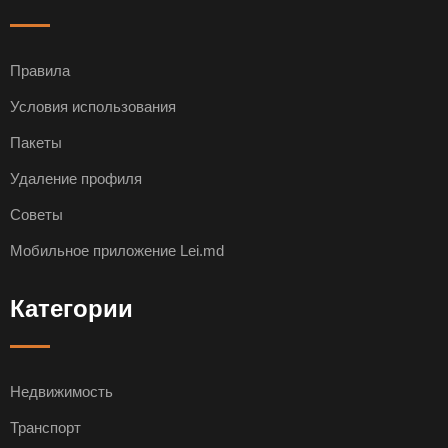
Правила
Условия использования
Пакеты
Удаление профиля
Советы
Мобильное приложение Lei.md
Категории
Недвижимость
Транспорт