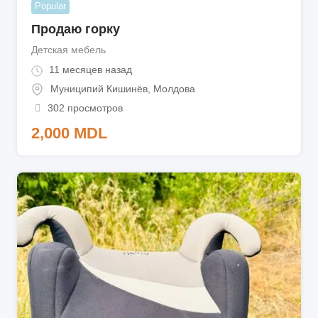
Popular
Продаю горку
Детская мебель
11 месяцев назад
Муниципий Кишинёв
,
Молдова
302 просмотров
2,000
MDL