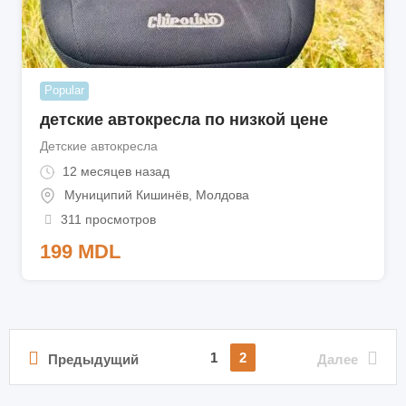
Popular
детские автокресла по низкой цене
Детские автокресла
12 месяцев назад
Муниципий Кишинёв
,
Молдова
311 просмотров
199
MDL
1
2
Предыдущий
Далее