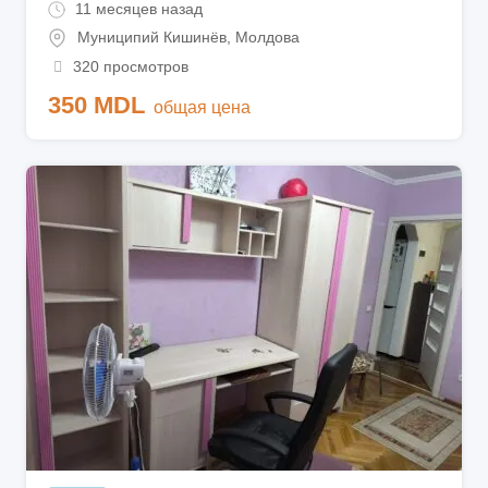
11 месяцев назад
Муниципий Кишинёв
,
Молдова
320 просмотров
350
MDL
общая цена