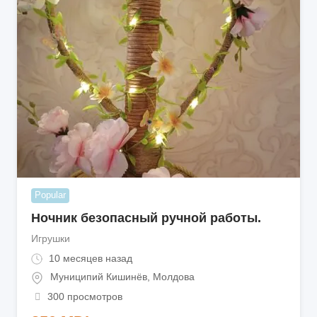
Popular
Ночник безопасный ручной работы.
Игрушки
10 месяцев назад
Муниципий Кишинёв
,
Молдова
300 просмотров