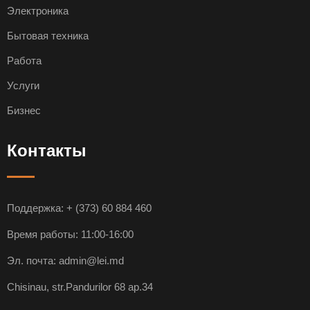
Электроника
Бытовая техника
Работа
Услуги
Бизнес
Контакты
Поддержка:
+ (373) 60 884 460
Время работы: 11:00-16:00
Эл. почта:
admin@lei.md
Chisinau, str.Pandurilor 68 ap.34