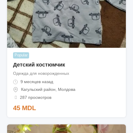
Popular
Детский костюмчик
Одежда для новорожденных
9 месяцев назад
Кагульский район
,
Молдова
287 просмотров
45
MDL